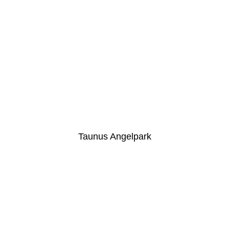
Taunus Angelpark