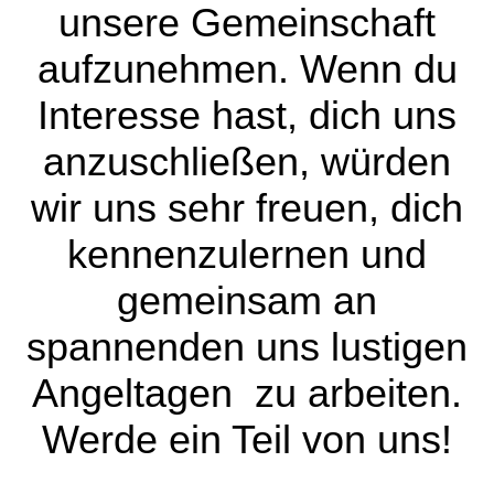
unsere Gemeinschaft
aufzunehmen. Wenn du
Interesse hast, dich uns
anzuschließen, würden
wir uns sehr freuen, dich
kennenzulernen und
gemeinsam an
spannenden uns lustigen
Angeltagen zu arbeiten.
Werde ein Teil von uns!