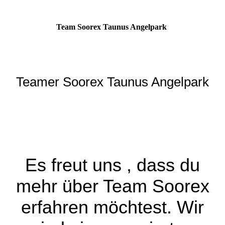
Team Soorex Taunus Angelpark
Teamer Soorex Taunus Angelpark
Es freut uns , dass du
mehr über Team Soorex
erfahren möchtest. Wir