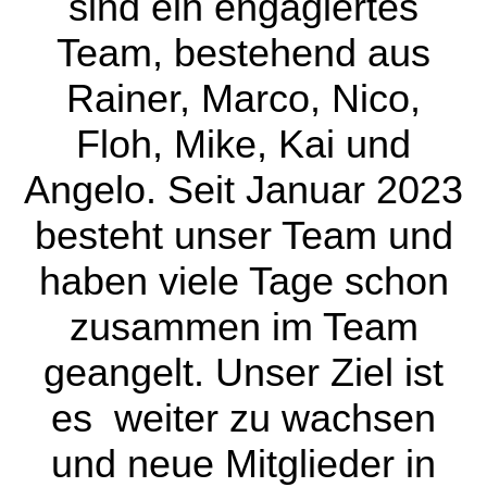
sind ein engagiertes
Team, bestehend aus
Rainer, Marco, Nico,
Floh, Mike, Kai und
Angelo. Seit Januar 2023
besteht unser Team und
haben viele Tage schon
zusammen im Team
geangelt. Unser Ziel ist
es weiter zu wachsen
und neue Mitglieder in