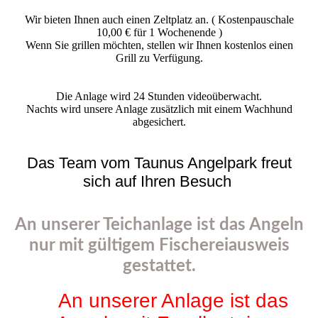
Wir bieten Ihnen auch einen Zeltplatz an. ( Kostenpauschale
10,00 € für 1 Wochenende )
Wenn Sie grillen möchten, stellen wir Ihnen kostenlos einen
Grill zu Verfügung.
Die Anlage wird 24 Stunden videoüberwacht.
Nachts wird unsere Anlage zusätzlich mit einem Wachhund
abgesichert.
Das Team vom Taunus Angelpark freut
sich auf Ihren Besuch
An unserer Teichanlage ist das Angeln
nur mit gültigem Fischereiausweis
gestattet.
An unserer Anlage ist das