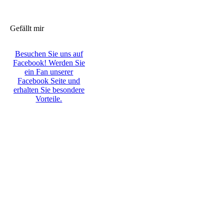
Gefällt mir
Besuchen Sie uns auf
Facebook! Werden Sie
ein Fan unserer
Facebook Seite und
erhalten Sie besondere
Vorteile.