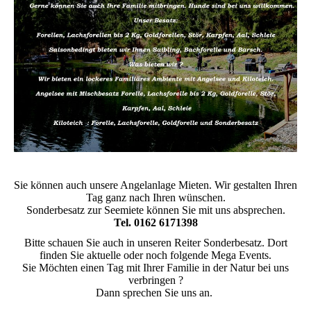
Sie können auch unsere Angelanlage Mieten. Wir gestalten Ihren
Tag ganz nach Ihren wünschen.
Sonderbesatz zur Seemiete können Sie mit uns absprechen.
Tel. 0162 6171398
Bitte schauen Sie auch in unseren Reiter Sonderbesatz. Dort
finden Sie aktuelle oder noch folgende Mega Events.
Sie Möchten einen Tag mit Ihrer Familie in der Natur bei uns
verbringen ?
Dann sprechen Sie uns an.