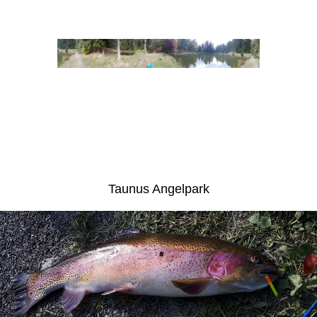
Taunus Angelpark