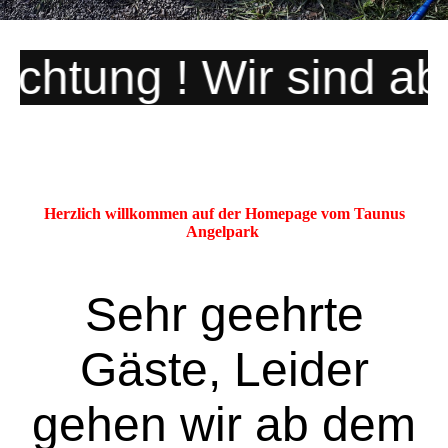
Herzlich willkommen auf der Homepage vom Taunus
Angelpark
Sehr geehrte
Gäste, Leider
gehen wir ab dem