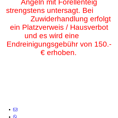
Angeln mit Forellenteig
strengstens untersagt. Bei
Zuwiderhandlung erfolgt
ein Platzverweis / Hausverbot
und es wird eine
Endreinigungsgebühr von 150.-
€ erhoben.