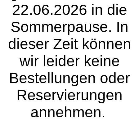
22.06.2026 in die
Sommerpause. In
dieser Zeit können
wir leider keine
Bestellungen oder
Reservierungen
annehmen.